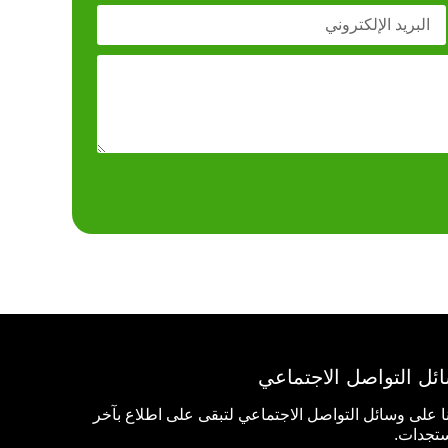
ئل التواصل الاجتماعي
نا على وسائل التواصل الاجتماعي لتبقى على اطلاع بآخر
تجدات.