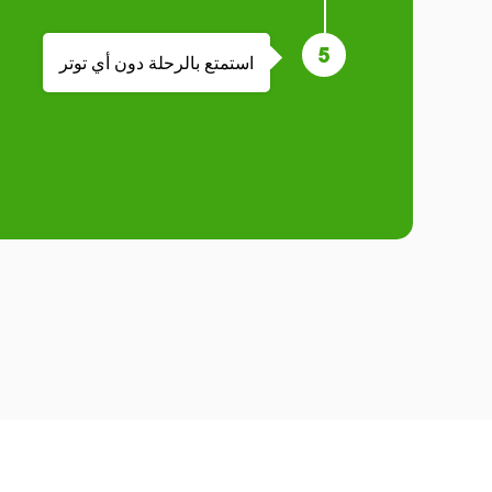
استمتع بالرحلة دون أي توتر