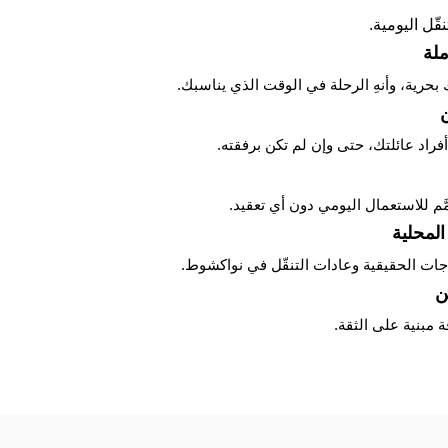
قّل اليومية.
ملة
ك بحرية، وأنهِ الرحلة في الوقت الذي يناسبك.
ن
راد عائلتك، حتى وإن لم تكن برفقته.
م للاستعمال اليومي دون أي تعقيد.
المحلية
ياجات الحقيقية وعادات التنقّل في نواكشوط.
ن
 مبنية على الثقة.